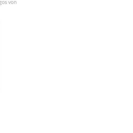
ogos von