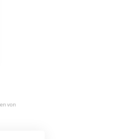
nen von