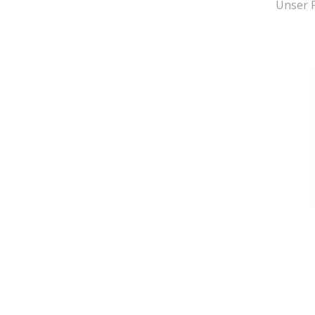
Unser F