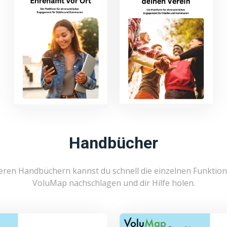
Handbücher
eren Handbüchern kannst du schnell die einzelnen Funktio
VoluMap nachschlagen und dir Hilfe holen.