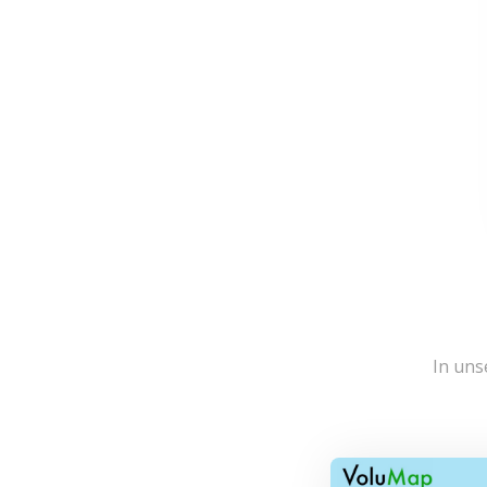
In uns