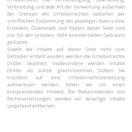
Verbreitung und jede Art der Verwertung außerhalb
der Grenzen des Urheberrechtes bedürfen der
schriftlichen Zustimmung des jeweiligen Autors bzw.
Erstellers. Downloads und Kopien dieser Seite sind
nur für den privaten, nicht kommerziellen Gebrauch
gestattet.
Soweit die Inhalte auf dieser Seite nicht vom
Betreiber erstellt wurden, werden die Urheberrechte
Dritter beachtet. Insbesondere werden Inhalte
Dritter als solche gekennzeichnet. Sollten Sie
trotzdem auf eine Urheberrechtsverletzung
aufmerksam werden, bitten wir um einen
entsprechenden Hinweis. Bei Bekanntwerden von
Rechtsverletzungen werden wir derartige Inhalte
umgehend entfernen.