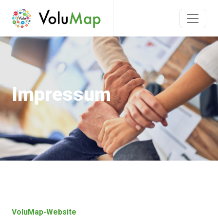
Impressum
VoluMap-Website