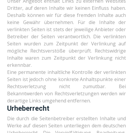
Unser Angebot enthält Links zu externen Websites
Dritter, auf deren Inhalte wir keinen Einfluss haben.
Deshalb können wir für diese fremden Inhalte auch
keine Gewähr übernehmen. Für die Inhalte der
verlinkten Seiten ist stets der jeweilige Anbieter oder
Betreiber der Seiten verantwortlich. Die verlinkten
Seiten wurden zum Zeitpunkt der Verlinkung auf
mögliche Rechtsverstöße überprüft. Rechtswidrige
Inhalte waren zum Zeitpunkt der Verlinkung nicht
erkennbar.
Eine permanente inhaltliche Kontrolle der verlinkten
Seiten ist jedoch ohne konkrete Anhaltspunkte einer
Rechtsverletzung nicht zumutbar. Bei
Bekanntwerden von Rechtsverletzungen werden wir
derartige Links umgehend entfernen.
Urheberrecht
Die durch die Seitenbetreiber erstellten Inhalte und
Werke auf diesen Seiten unterliegen dem deutschen
Urheberrecht. Die Vervielfältigung, Bearbeitung,