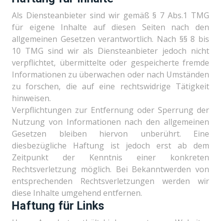
Als Diensteanbieter sind wir gemäß § 7 Abs.1 TMG
für eigene Inhalte auf diesen Seiten nach den
allgemeinen Gesetzen verantwortlich. Nach §§ 8 bis
10 TMG sind wir als Diensteanbieter jedoch nicht
verpflichtet, übermittelte oder gespeicherte fremde
Informationen zu überwachen oder nach Umständen
zu forschen, die auf eine rechtswidrige Tätigkeit
hinweisen.
Verpflichtungen zur Entfernung oder Sperrung der
Nutzung von Informationen nach den allgemeinen
Gesetzen bleiben hiervon unberührt. Eine
diesbezügliche Haftung ist jedoch erst ab dem
Zeitpunkt der Kenntnis einer konkreten
Rechtsverletzung möglich. Bei Bekanntwerden von
entsprechenden Rechtsverletzungen werden wir
diese Inhalte umgehend entfernen.
Haftung für Links