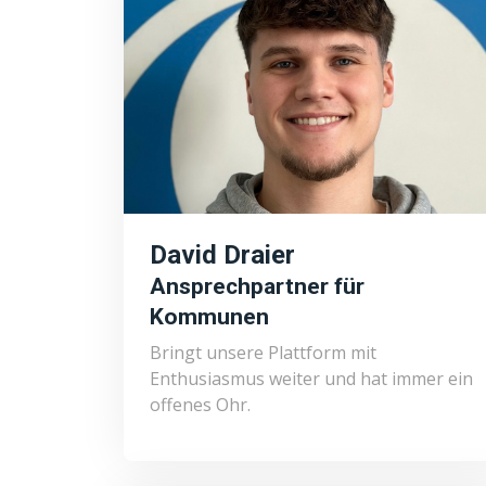
David Draier
Ansprechpartner für
Kommunen
Bringt unsere Plattform mit
Enthusiasmus weiter und hat immer ein
offenes Ohr.