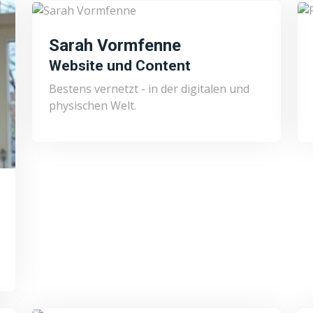
Sarah Vormfenne
Website und Content
Bestens vernetzt - in der digitalen und
physischen Welt.