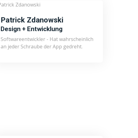
Patrick Zdanowski
Design + Entwicklung
Softwareentwickler - Hat wahrscheinlich
an jeder Schraube der App gedreht.