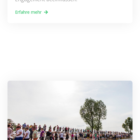
Erfahre mehr