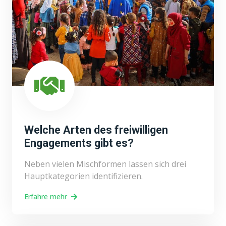
Welche Arten des freiwilligen
Engagements gibt es?
Neben vielen Mischformen lassen sich drei
Hauptkategorien identifizieren.
Erfahre mehr