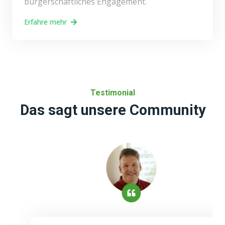
bürgerschaftliches Engagement.
Erfahre mehr
Testimonial
Das sagt unsere Community