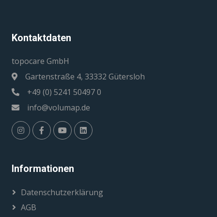
Kontaktdaten
topocare GmbH
Gartenstraße 4, 33332 Gütersloh
+49 (0) 5241 50497 0
info@volumap.de
Informationen
Datenschutzerklärung
AGB