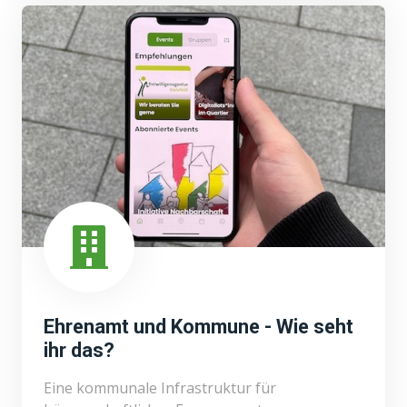
Ehrenamt und Kommune - Wie seht
ihr das?
Eine kommunale Infrastruktur für