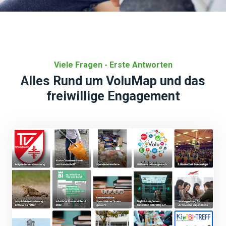
Viele Fragen - Erste Antworten
Alles Rund um VoluMap und das
freiwillige Engagement