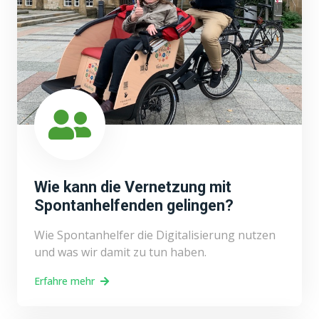
Wie kann die Vernetzung mit
Spontanhelfenden gelingen?
Wie Spontanhelfer die Digitalisierung nutzen
und was wir damit zu tun haben.
Erfahre mehr