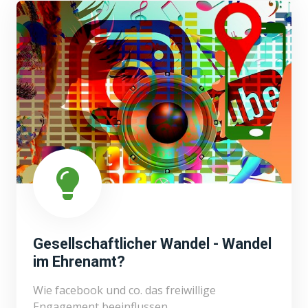
Gesellschaftlicher Wandel - Wandel
im Ehrenamt?
Wie facebook und co. das freiwillige
Engagement beeinflussen.