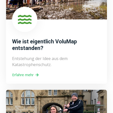
Wie ist eigentlich VoluMap
entstanden?
Entstehung der Idee aus dem
Katastrophenschutz.
Erfahre mehr